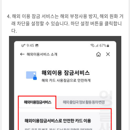
해외 이용 잠금 서비스는 해외 부정사용 방지, 해외 원화 거
래 차단을 설정할 수 있습니다. 하단 설정 버튼을 클릭합니
다.