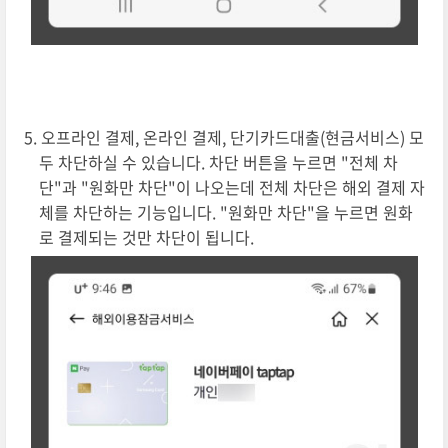
오프라인 결제, 온라인 결제, 단기카드대출(현금서비스) 모
두 차단하실 수 있습니다. 차단 버튼을 누르면 "전체 차
단"과 "원화만 차단"이 나오는데 전체 차단은 해외 결제 자
체를 차단하는 기능입니다. "원화만 차단"을 누르면 원화
로 결제되는 것만 차단이 됩니다.