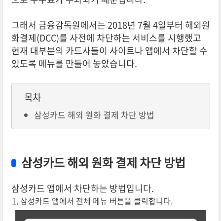
그래서 금융감독원에서는 2018년 7월 4일부터 해외원
화결제(DCC)를 사전에 차단하는 서비스를 시행했고
현재 대부분의 카드사들이 사이트나 앱에서 차단할 수
있도록 메뉴를 만들어 놓았습니다.
목차
삼성카드 해외 원화 결제 차단 방법
삼성카드 해외 원화 결제 차단 방법
삼성카드 앱에서 차단하는 방법입니다.
삼성카드 앱에서 전체 메뉴 버튼을 클릭합니다.