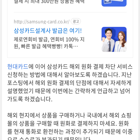
결제 시 최대 300만원 상품권 혜택
http://samsung-card.co.kr/
광고
삼성카드설계사 발급은 여기!
제로연회비 발급, 연회비 100% 지
원, 빠른 발급 혜택빵빵! 카톡
CARD99
현대카드
에 이어 삼성카드 해외 원화 결제 차단 서비스
신청하는 방법에 대해서 알아보도록 하겠습니다. 지난
포스팅에서 해외 원화 결제의 단점에 대해서 자세하게
설명했었기 때문에 이번에는 간략하게 언급하고 넘어
가도록 하겠습니다.
해외 현지에서 상품을 구매하거나 국내에서 해외 쇼핑
몰의 상품을 구매할 때 원화로 결제하지 마세요. 원화
를 현재 통화로 환전하는 과정이 추가되기 때문에 이중
으로 수수료가 부과되기 때문입니다.