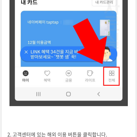
고객센터에 있는 해외 이용 버튼을 클릭합니다.