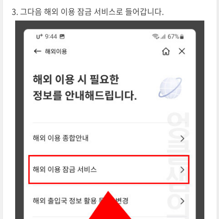
그다음 해외 이용 잠금 서비스로 들어갑니다.