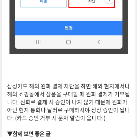
삼성카드 해외 원화 결제 차단을 하면 해외 현지에서나
해외 쇼핑몰에서 상품을 구매할 때 원화 결제가 거부됩
니다. 원화로 결제 시 승인이 나지 않기 때문에 원화가
아닌 현지 통화나 달러로 구매하셔야 정상 승인이 됩니
다. (카드 승인 거부 시 문자 알림이 옵니다.)
▼함께 보면 좋은 글