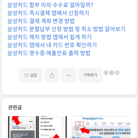
삼성카드 할부 이자 수수료 얼마일까?
삼성카드 즉시결제 앱에서 신청하기
삼성카드 결제 계좌 변경 방법
삼성카드 분할납부 신청 방법 및 취소 방법 알아보기
삼성카드 해지 방법 앱에서 쉽게 하기
삼성카드 앱에서 내 카드 번호 확인하기
삼성카드 영수증 매출전표 출력 방법
구독하기
공감
관련글